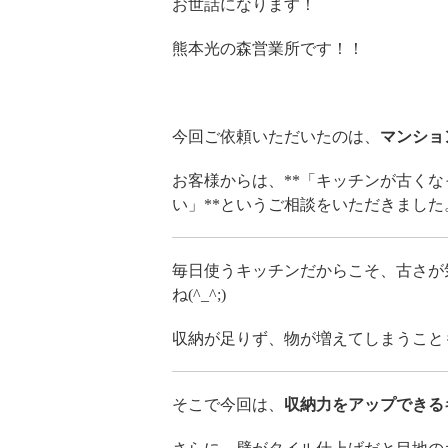
お世話になります！
熊本光の森営業所です！！
今回ご依頼いただいたのは、
マンショ
お客様からは、**「キッチンが古く
い」**というご相談をいただきました
毎日使うキッチンだからこそ、古さが
ね(^_^;)
収納が足りず、物が増えてしまうこと
そこで今回は、
収納力をアップできる