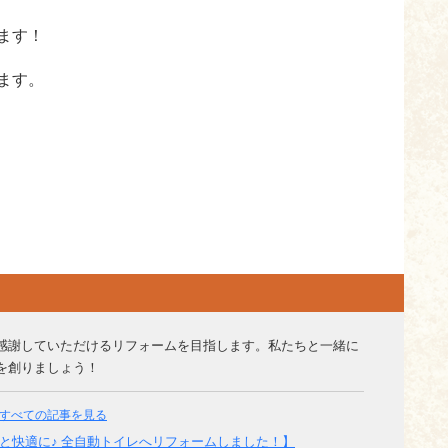
ます！
ます。
感謝していただけるリフォームを目指します。私たちと一緒に
を創りましょう！
すべての記事を見る
と快適に♪ 全自動トイレへリフォームしました！】