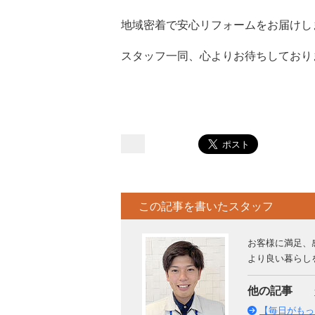
地域密着で安心リフォームをお届けし
スタッフ一同、心よりお待ちしており
この記事を書いたスタッフ
お客様に満足、
より良い暮らし
他の記事
【毎日がもっ