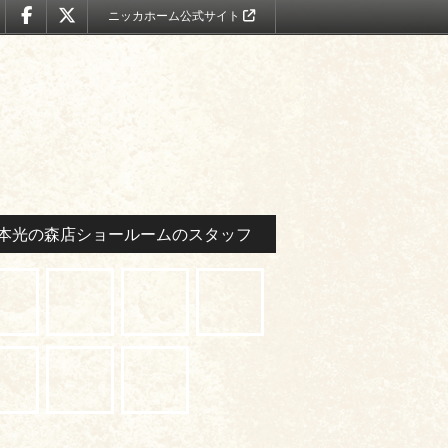
ニッカホーム公式サイト
本光の森店ショールームのスタッフ