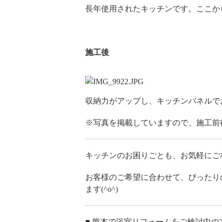
長年使用されたキッチンです。ここか
施工後
収納力がアップし、キッチンパネルで
※写真を掲載していますので、施工前
キッチンのお困りごとも、お気軽にご
お客様のご希望に合わせて、ぴったり
ます(^o^)
■ 熊本で浴室リフォームをご検討中の