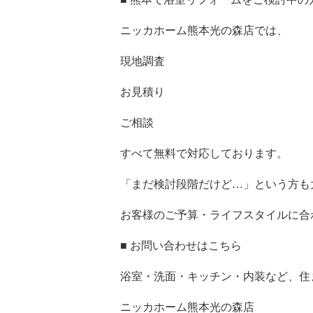
ニッカホーム熊本光の森店では、
現地調査
名古屋リフォーム
Copyright © 2013 
お見積り
プライバシーポリシー
お問い合わせ
ご相談
すべて無料で対応しております。
「まだ検討段階だけど…」という方も
お客様のご予算・ライフスタイルに合
■ お問い合わせはこちら
浴室・洗面・キッチン・内装など、住
ニッカホーム熊本光の森店