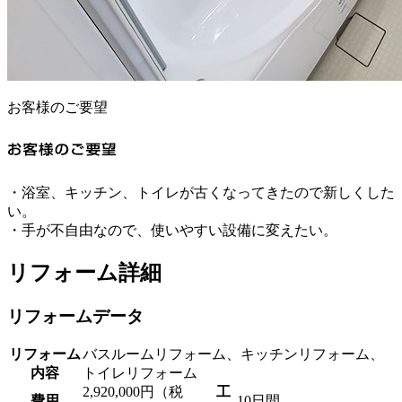
お客様のご要望
・浴室、キッチン、トイレが古くなってきたので新しくした
い。
・手が不自由なので、使いやすい設備に変えたい。
リフォーム詳細
リフォームデータ
リフォーム
バスルームリフォーム、キッチンリフォーム、
内容
トイレリフォーム
2,920,000円（税
工
費用
10日間