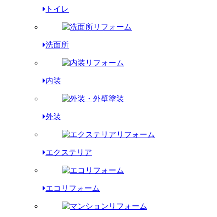
トイレ
洗面所
内装
外装
エクステリア
エコリフォーム