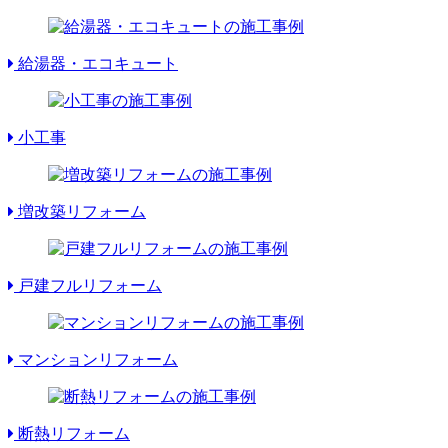
給湯器・エコキュート
小工事
増改築リフォーム
戸建フルリフォーム
マンションリフォーム
断熱リフォーム