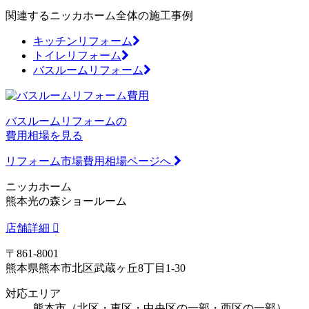
関連するニッカホーム全体の施工事例
キッチンリフォーム
トイレリフォーム
バスルームリフォーム
バスルームリフォームの
費用相場を見る
リフォーム市場費用相場ページへ
ニッカホーム
熊本光の森ショールーム
店舗詳細
〒861-8001
熊本県熊本市北区武蔵ヶ丘8丁目1-30
対応エリア
熊本市（北区・東区・中央区の一部・西区の一部）、