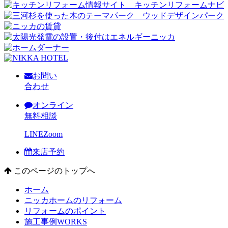
お問い
合わせ
オンライン
無料相談
LINE
Zoom
来店予約
このページのトップへ
ホーム
ニッカホームのリフォーム
リフォームのポイント
施工事例
WORKS