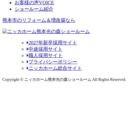
お客様の声
VOICE
ショールーム紹介
熊本市のリフォーム＆増改築なら
2027年新卒採用サイト
中途採用サイト
職人採用サイト
プライバシーポリシー
ニッカホーム総合サイト
Copyright © ニッカホーム熊本光の森ショールーム All Rights Reserved.