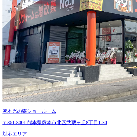
熊本光の森ショールーム
〒861-8001 熊本県熊本市北区武蔵ヶ丘8丁目1-30
対応エリア