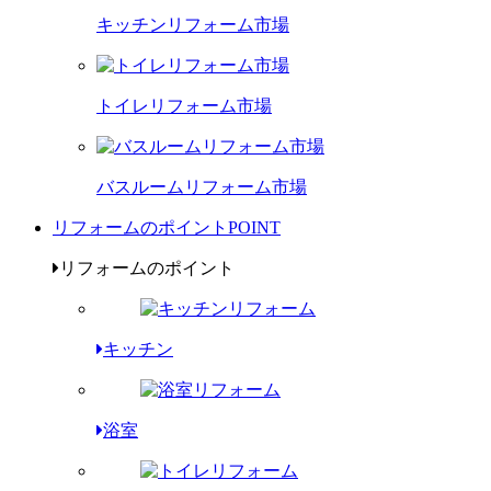
キッチンリフォーム市場
トイレリフォーム市場
バスルームリフォーム市場
リフォームのポイント
POINT
リフォームのポイント
キッチン
浴室