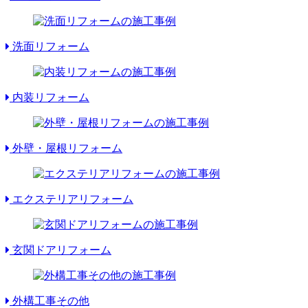
洗面リフォーム
内装リフォーム
外壁・屋根リフォーム
エクステリアリフォーム
玄関ドアリフォーム
外構工事その他