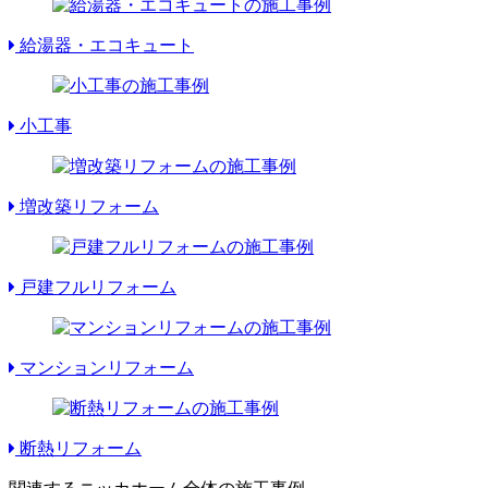
給湯器・エコキュート
小工事
増改築リフォーム
戸建フルリフォーム
マンションリフォーム
断熱リフォーム