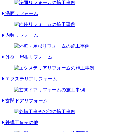
洗面リフォーム
内装リフォーム
外壁・屋根リフォーム
エクステリアリフォーム
玄関ドアリフォーム
外構工事その他