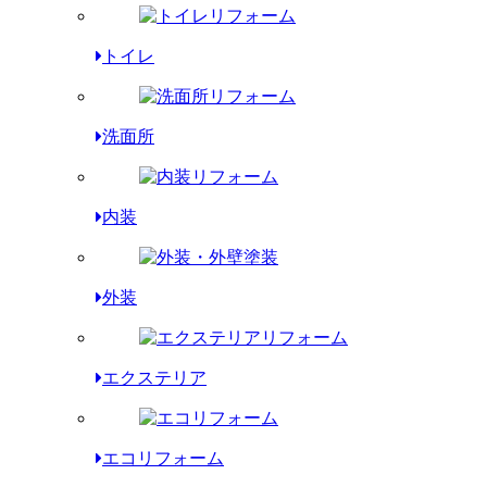
トイレ
洗面所
内装
外装
エクステリア
エコリフォーム