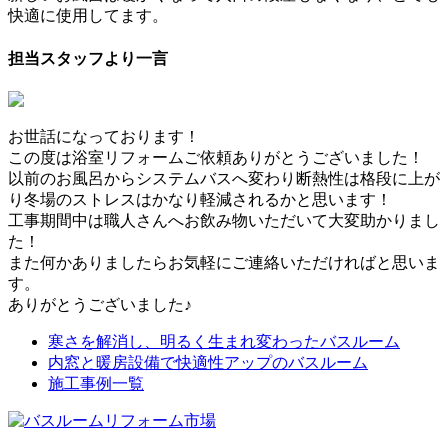
快適に使用してます。
担当スタッフより一言
お世話になっております！
この度は浴室リフォームご依頼ありがとうございました！
以前のお風呂からシステムバスへ変わり断熱性は格段に上が
り冬場のストレスはかなり軽減されるかと思います！
工事期間中は職人さんへお飲み物いただいて大変助かりまし
た！
また何かありましたらお気軽にご連絡いただければと思いま
す。
ありがとうございました♪
寒さを解消し、明るく生まれ変わったバスルーム
内窓と暖房設備で快適性アップのバスルーム
施工事例一覧