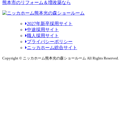
熊本市のリフォーム＆増改築なら
2027年新卒採用サイト
中途採用サイト
職人採用サイト
プライバシーポリシー
ニッカホーム総合サイト
Copyright © ニッカホーム熊本光の森ショールーム All Rights Reserved.