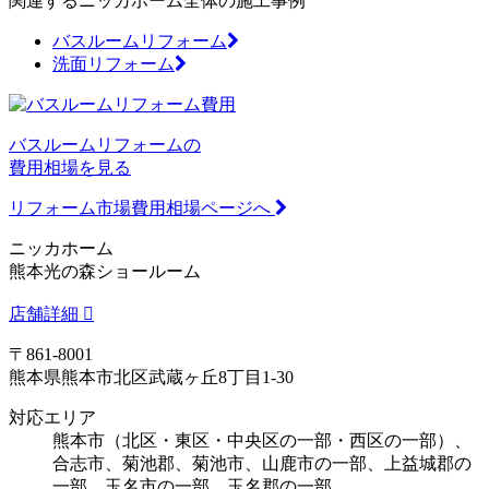
関連するニッカホーム全体の施工事例
バスルームリフォーム
洗面リフォーム
バスルームリフォームの
費用相場を見る
リフォーム市場費用相場ページへ
ニッカホーム
熊本光の森ショールーム
店舗詳細
〒861-8001
熊本県熊本市北区武蔵ヶ丘8丁目1-30
対応エリア
熊本市（北区・東区・中央区の一部・西区の一部）、
合志市、菊池郡、菊池市、山鹿市の一部、上益城郡の
一部、玉名市の一部、玉名郡の一部