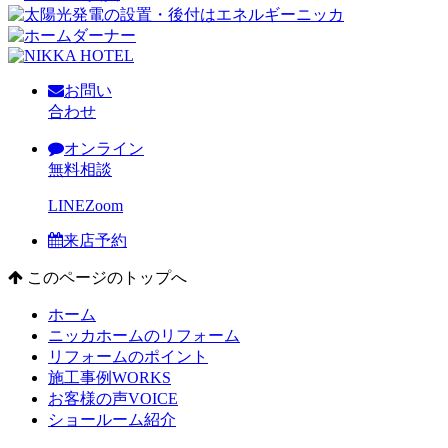
お問い
合わせ
オンライン
無料相談
LINE
Zoom
来店予約
このページのトップへ
ホーム
ニッカホームのリフォーム
リフォームのポイント
施工事例
WORKS
お客様の声
VOICE
ショールーム紹介