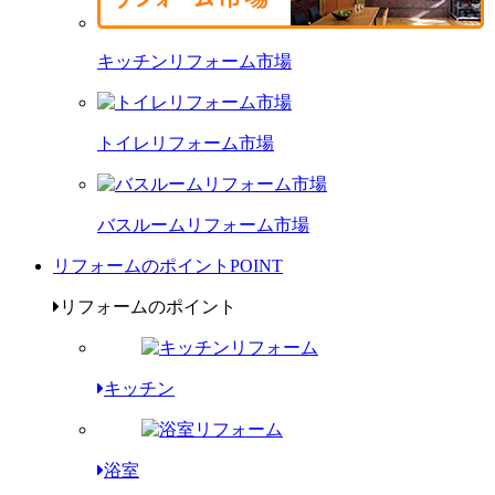
キッチンリフォーム市場
トイレリフォーム市場
バスルームリフォーム市場
リフォームのポイント
POINT
リフォームのポイント
キッチン
浴室