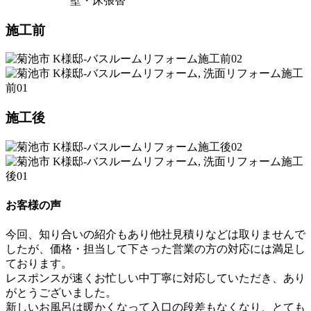
壁・床張替
施工前
施工後
お客様の声
今回、知り合いの紹介もあり他社見積りなどは取りませんで
したが、価格・担当して下さった営業の方の対応には満足し
ております。
レスポンスが速くお忙しい中丁寧に対応していただき、あり
がとうございました。
新しいお風呂は暖かくなって入口の段差もなくなり、とても