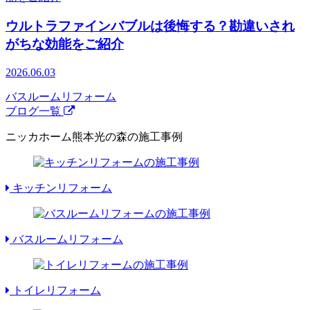
ウルトラファインバブルは後悔する？勘違いされ
がちな効能をご紹介
2026.06.03
バスルームリフォーム
ブログ一覧
ニッカホーム熊本光の森の施工事例
キッチンリフォーム
バスルームリフォーム
トイレリフォーム