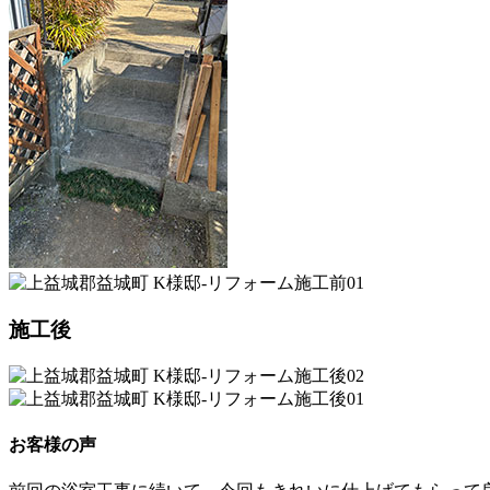
施工後
お客様の声