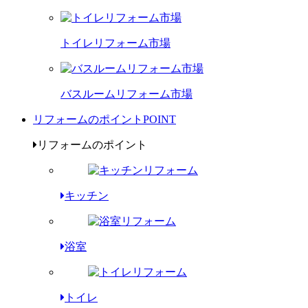
トイレリフォーム市場
バスルームリフォーム市場
リフォームのポイント
POINT
リフォームのポイント
キッチン
浴室
トイレ