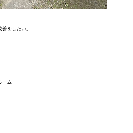
改善をしたい。
ルーム