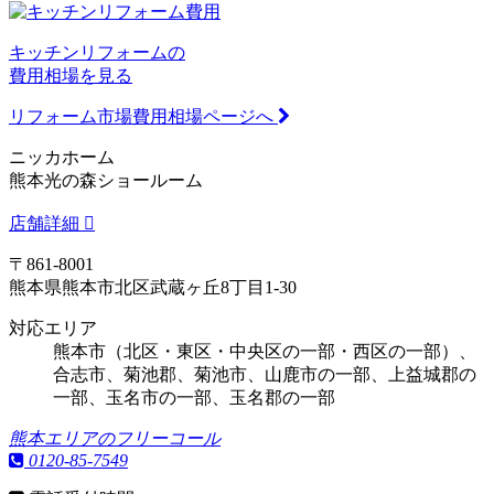
キッチンリフォームの
費用相場を見る
リフォーム市場費用相場ページへ
ニッカホーム
熊本光の森ショールーム
店舗詳細
〒861-8001
熊本県熊本市北区武蔵ヶ丘8丁目1-30
対応エリア
熊本市（北区・東区・中央区の一部・西区の一部）、
合志市、菊池郡、菊池市、山鹿市の一部、上益城郡の
一部、玉名市の一部、玉名郡の一部
熊本エリアのフリーコール
0120-85-7549