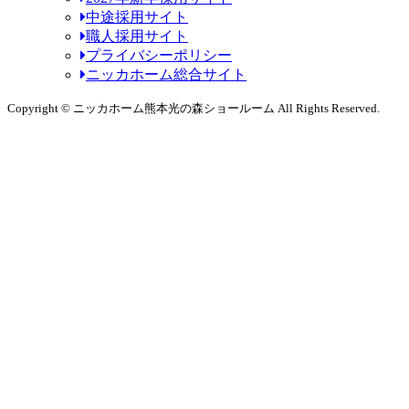
中途採用サイト
職人採用サイト
プライバシーポリシー
ニッカホーム総合サイト
Copyright © ニッカホーム熊本光の森ショールーム All Rights Reserved.