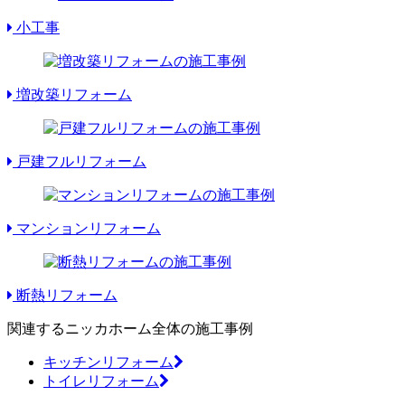
小工事
増改築リフォーム
戸建フルリフォーム
マンションリフォーム
断熱リフォーム
関連するニッカホーム全体の施工事例
キッチンリフォーム
トイレリフォーム