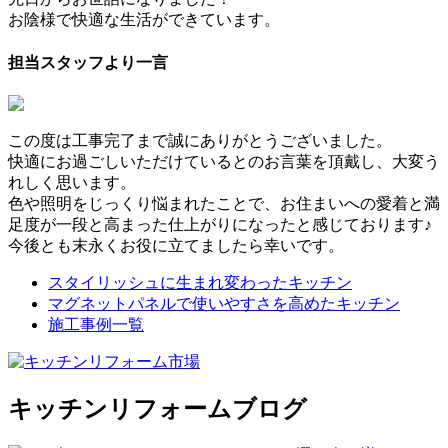
お陰様で快適な生活ができています。
担当スタッフより一言
この度は工事完了まで誠にありがとうございました。
快適にお過ごしいただけているとのお言葉を頂戴し、大変う
れしく思います。
色や照明をじっくり悩まれたことで、お住まいへの愛着と満
足度が一段と高まった仕上がりになったと感じております♪
今後とも末永くお役に立てましたら幸いです。
スタイリッシュに生まれ変わったキッチン
マグネットパネルで使いやすさを高めたキッチン
施工事例一覧
キッチンリフォームブログ