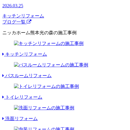
2026.03.25
キッチンリフォーム
ブログ一覧
ニッカホーム熊本光の森の施工事例
キッチンリフォーム
バスルームリフォーム
トイレリフォーム
洗面リフォーム