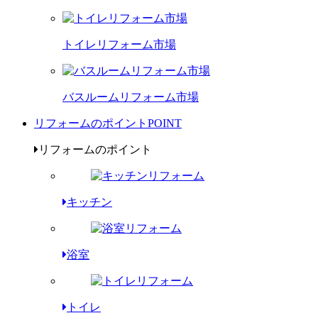
トイレリフォーム市場
バスルームリフォーム市場
リフォームのポイント
POINT
リフォームのポイント
キッチン
浴室
トイレ