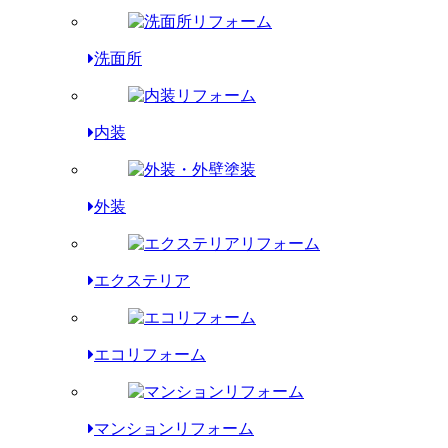
洗面所
内装
外装
エクステリア
エコリフォーム
マンションリフォーム