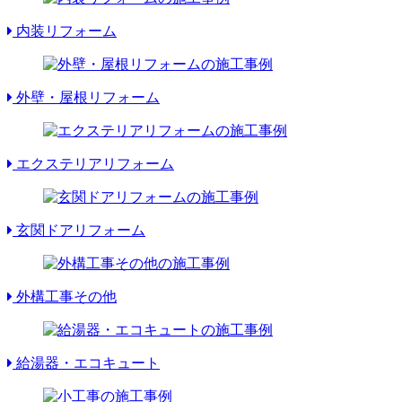
内装リフォーム
外壁・屋根リフォーム
エクステリアリフォーム
玄関ドアリフォーム
外構工事その他
給湯器・エコキュート