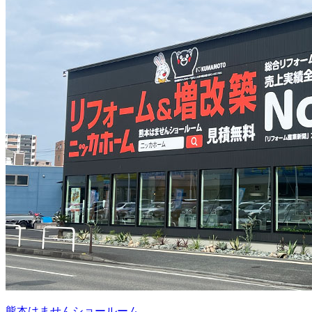
熊本はませんショールーム