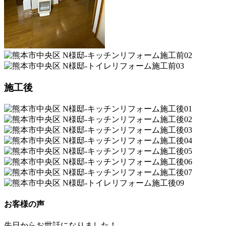
施工後
お客様の声
先日からお世話になりました！