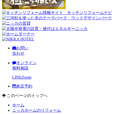
お問い
合わせ
オンライン
無料相談
LINE
Zoom
来店予約
このページのトップへ
ホーム
ニッカホームのリフォーム