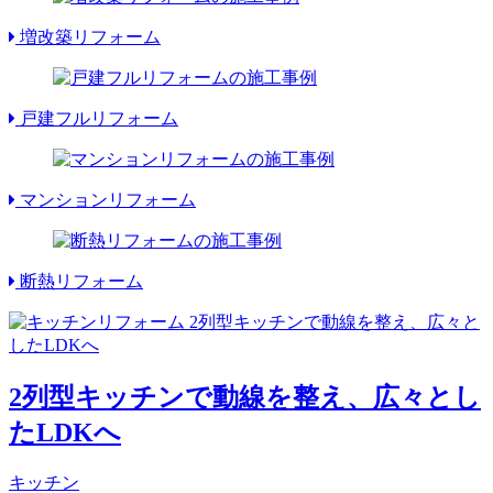
増改築リフォーム
戸建フルリフォーム
マンションリフォーム
断熱リフォーム
2列型キッチンで動線を整え、広々とし
たLDKへ
キッチン