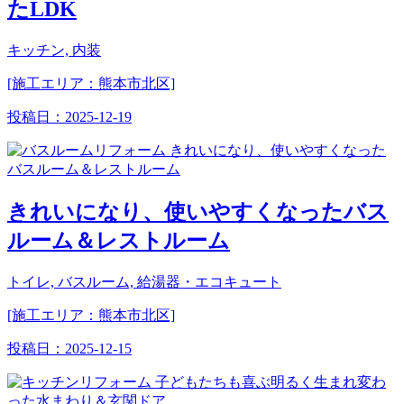
たLDK
キッチン, 内装
[施工エリア：熊本市北区]
投稿日：
2025-12-19
きれいになり、使いやすくなったバス
ルーム＆レストルーム
トイレ, バスルーム, 給湯器・エコキュート
[施工エリア：熊本市北区]
投稿日：
2025-12-15