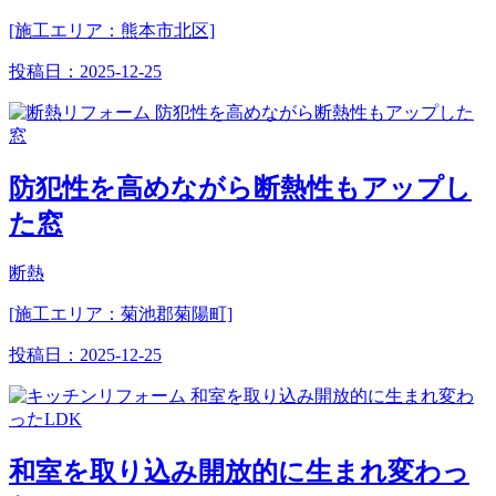
[施工エリア：熊本市北区]
投稿日：
2025-12-25
防犯性を高めながら断熱性もアップし
た窓
断熱
[施工エリア：菊池郡菊陽町]
投稿日：
2025-12-25
和室を取り込み開放的に生まれ変わっ