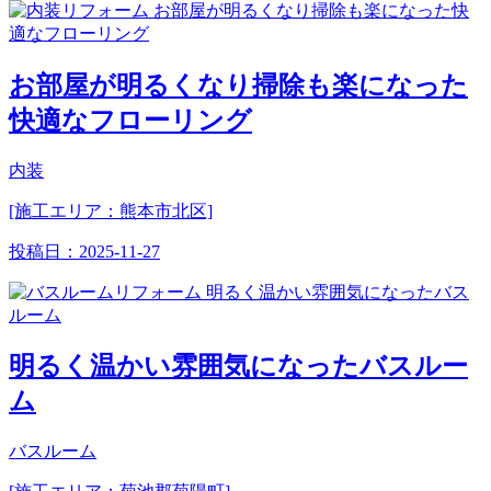
お部屋が明るくなり掃除も楽になった
快適なフローリング
内装
[施工エリア：熊本市北区]
投稿日：
2025-11-27
明るく温かい雰囲気になったバスルー
ム
バスルーム