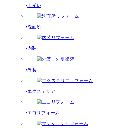
トイレ
洗面所
内装
外装
エクステリア
エコリフォーム