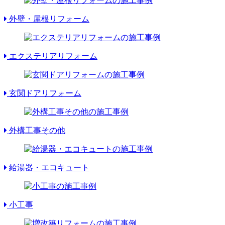
外壁・屋根リフォーム
エクステリアリフォーム
玄関ドアリフォーム
外構工事その他
給湯器・エコキュート
小工事