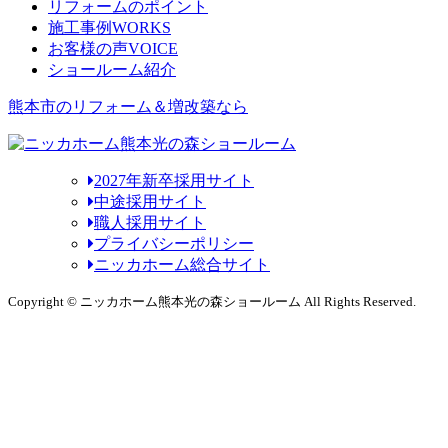
リフォームのポイント
施工事例
WORKS
お客様の声
VOICE
ショールーム紹介
熊本市のリフォーム＆増改築なら
2027年新卒採用サイト
中途採用サイト
職人採用サイト
プライバシーポリシー
ニッカホーム総合サイト
Copyright © ニッカホーム熊本光の森ショールーム All Rights Reserved.