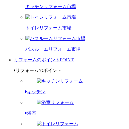
キッチンリフォーム市場
トイレリフォーム市場
バスルームリフォーム市場
リフォームのポイント
POINT
リフォームのポイント
キッチン
浴室