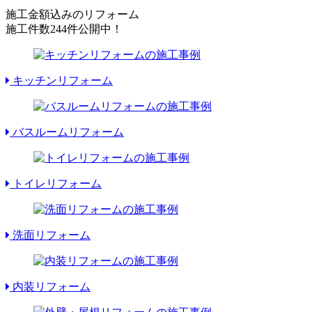
施工金額込みのリフォーム
施工件数
244件
公開中！
キッチンリフォーム
バスルームリフォーム
トイレリフォーム
洗面リフォーム
内装リフォーム